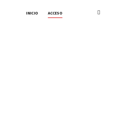
INICIO
ACCESO