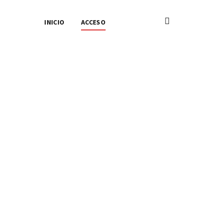
INICIO
ACCESO