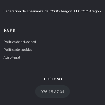
Federación de Enseñanza de CCOO Aragón. FECCOO Aragón
RGPD
Política de privacidad
Política de cookies
Aviso legal
TELÉFONO
976 15 87 04