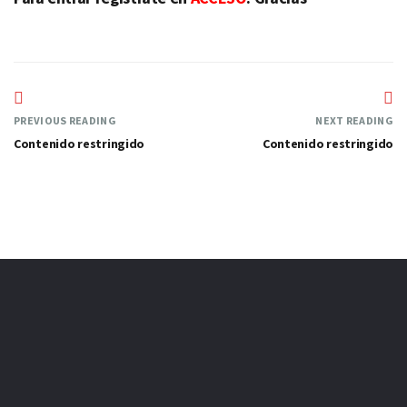
PREVIOUS READING
NEXT READING
Contenido restringido
Contenido restringido