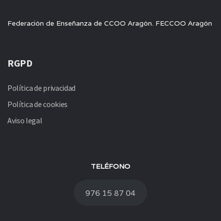
Federación de Enseñanza de CCOO Aragón. FECCOO Aragón
RGPD
Política de privacidad
Política de cookies
Aviso legal
TELÉFONO
976 15 87 04