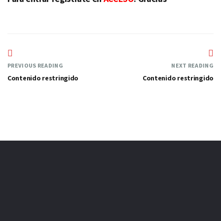
PREVIOUS READING
NEXT READING
Contenido restringido
Contenido restringido