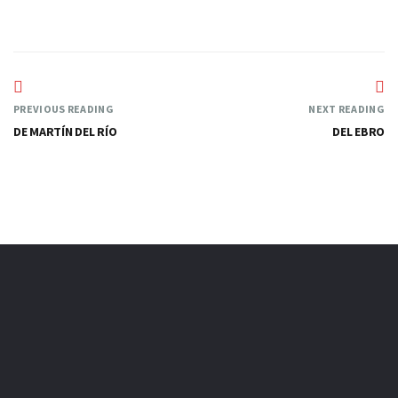
PREVIOUS READING
NEXT READING
DE MARTÍN DEL RÍO
DEL EBRO