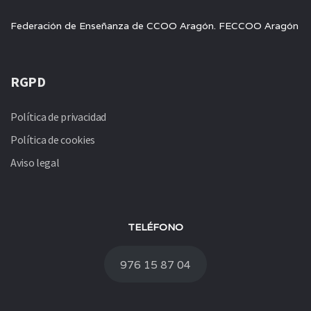
Federación de Enseñanza de CCOO Aragón. FECCOO Aragón
RGPD
Política de privacidad
Política de cookies
Aviso legal
TELÉFONO
976 15 87 04