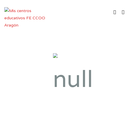
Instituto de Enseñanza
Secundaria