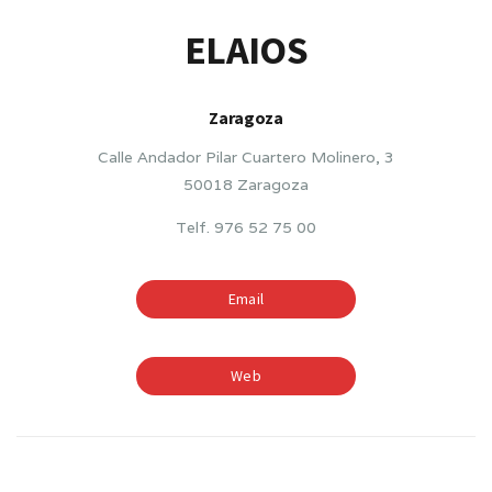
ELAIOS
Zaragoza
Calle Andador Pilar Cuartero Molinero, 3
50018 Zaragoza
Telf. 976 52 75 00
Email
Web