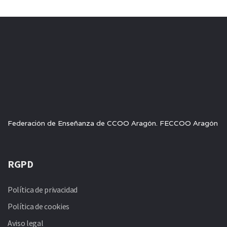
Federación de Enseñanza de CCOO Aragón. FECCOO Aragón
RGPD
Política de privacidad
Política de cookies
Aviso legal