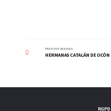
–
PREVIOUS READING
HERMANAS CATALÁN DE OCÓN
RGPD