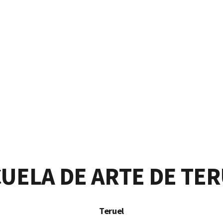
Escuela de Arte
UELA DE ARTE DE TE
Teruel