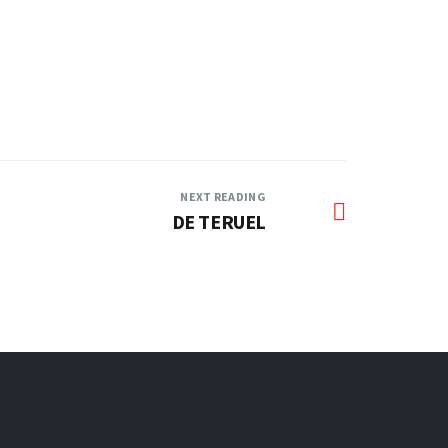
—
NEXT READING
DE TERUEL