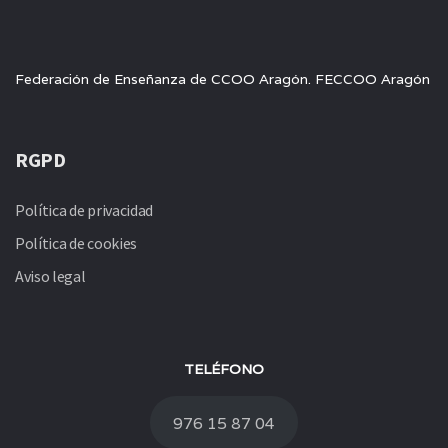
Federación de Enseñanza de CCOO Aragón. FECCOO Aragón
RGPD
Política de privacidad
Política de cookies
Aviso legal
TELÉFONO
976 15 87 04