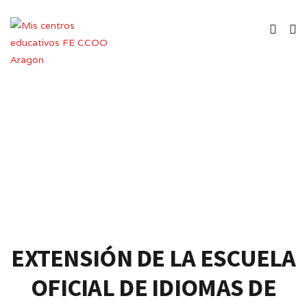
Extensión de Escuela Oficial de
Idiomas
EXTENSIÓN DE LA ESCUELA
OFICIAL DE IDIOMAS DE