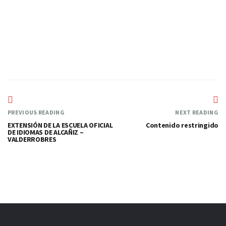
—
PREVIOUS READING
NEXT READING
EXTENSIÓN DE LA ESCUELA OFICIAL
Contenido restringido
DE IDIOMAS DE ALCAÑIZ –
VALDERROBRES