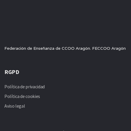
Federación de Enseñanza de CCOO Aragón. FECCOO Aragón
RGPD
Política de privacidad
Política de cookies
Aviso legal