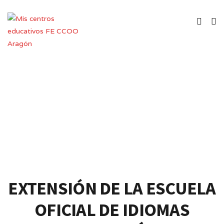
Extensión de Escuela Oficial de
Idiomas
EXTENSIÓN DE LA ESCUELA
OFICIAL DE IDIOMAS