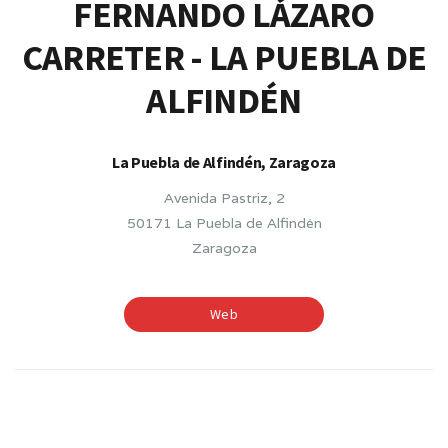
FERNANDO LÁZARO
CARRETER - LA PUEBLA DE
ALFINDÉN
La Puebla de Alfindén, Zaragoza
Avenida Pastriz, 2
50171 La Puebla de Alfindén
Zaragoza
Web