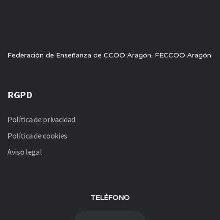
Federación de Enseñanza de CCOO Aragón. FECCOO Aragón
RGPD
Política de privacidad
Política de cookies
Aviso legal
TELÉFONO