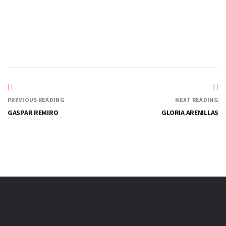
SÍ
PREVIOUS READING
NEXT READING
GASPAR REMIRO
GLORIA ARENILLAS