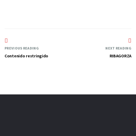
PREVIOUS READING
NEXT READING
Contenido restringido
RIBAGORZA