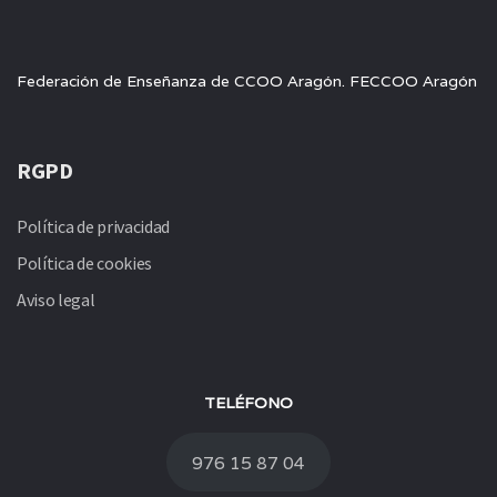
Federación de Enseñanza de CCOO Aragón. FECCOO Aragón
RGPD
Política de privacidad
Política de cookies
Aviso legal
TELÉFONO
976 15 87 04