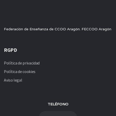
Federación de Enseñanza de CCOO Aragón. FECCOO Aragón
RGPD
Política de privacidad
Política de cookies
Aviso legal
TELÉFONO