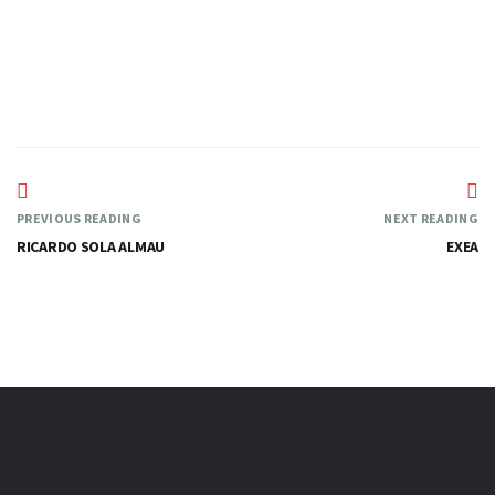
—
PREVIOUS READING
NEXT READING
RICARDO SOLA ALMAU
EXEA