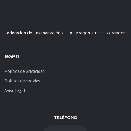
Federación de Enseñanza de CCOO Aragón. FECCOO Aragón
RGPD
Política de privacidad
Política de cookies
Aviso legal
TELÉFONO