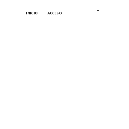
INICIO
ACCESO