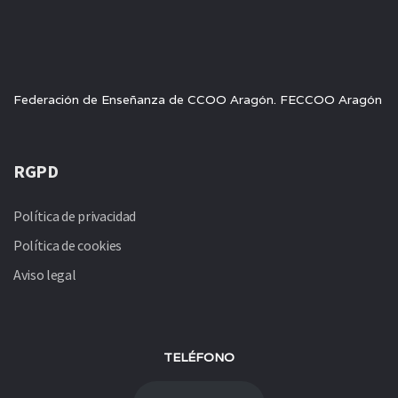
Federación de Enseñanza de CCOO Aragón. FECCOO Aragón
RGPD
Política de privacidad
Política de cookies
Aviso legal
TELÉFONO