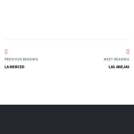
—
PREVIOUS READING
NEXT READING
LA MERCED
LAS ANEJAS