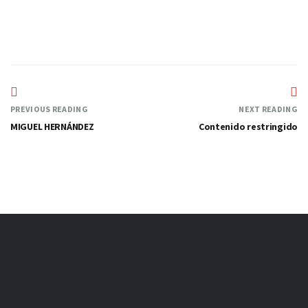
PREVIOUS READING
NEXT READING
MIGUEL HERNÁNDEZ
Contenido restringido