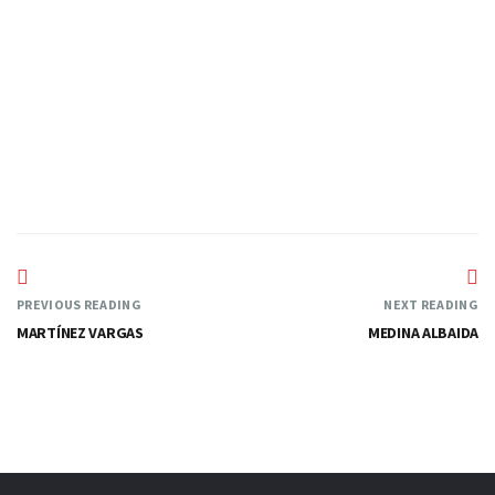
RUEDA
—
PREVIOUS READING
NEXT READING
MARTÍNEZ VARGAS
MEDINA ALBAIDA