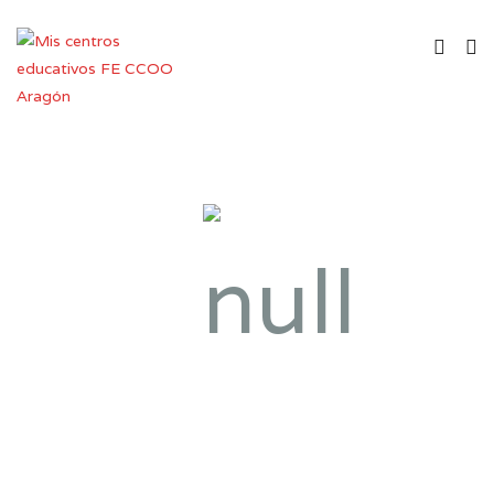
Instituto de Enseñanza
Secundaria