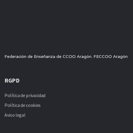
Federación de Enseñanza de CCOO Aragón. FECCOO Aragón
RGPD
Política de privacidad
Política de cookies
Aviso legal