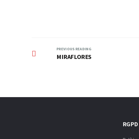
PREVIOUS READING
MIRAFLORES
RGPD