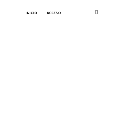
INICIO
ACCESO
imaria