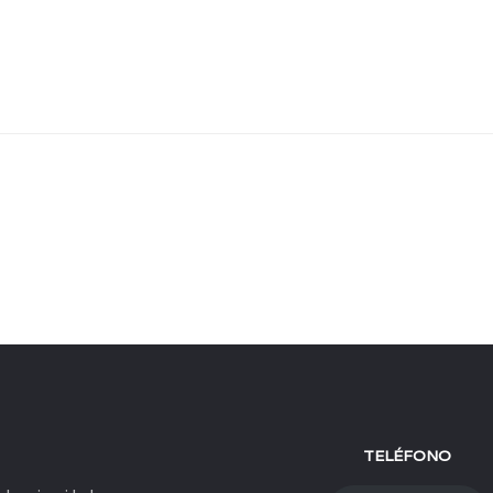
TELÉFONO