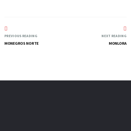
PREVIOUS READING
NEXT READING
MONEGROS NORTE
MONLORA