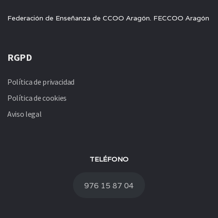
Federación de Enseñanza de CCOO Aragón. FECCOO Aragón
RGPD
Política de privacidad
Política de cookies
Aviso legal
TELÉFONO
976 15 87 04