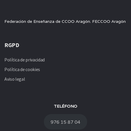
Federación de Enseñanza de CCOO Aragón. FECCOO Aragón
RGPD
Política de privacidad
Política de cookies
Aviso legal
TELÉFONO
976 15 87 04