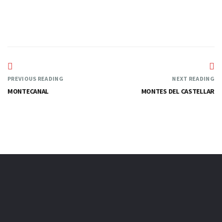
PREVIOUS READING
NEXT READING
MONTECANAL
MONTES DEL CASTELLAR