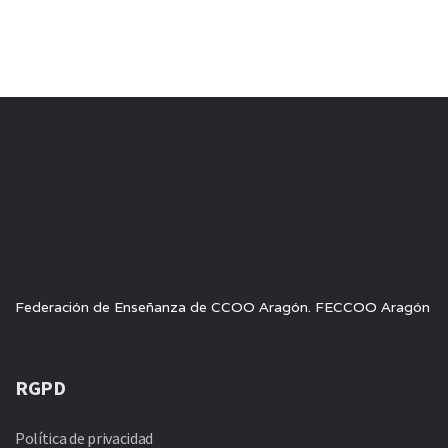
Federación de Enseñanza de CCOO Aragón. FECCOO Aragón
RGPD
Política de privacidad