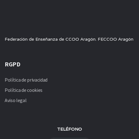
Federación de Enseñanza de CCOO Aragón. FECCOO Aragón
RGPD
Política de privacidad
Política de cookies
Aviso legal
TELÉFONO