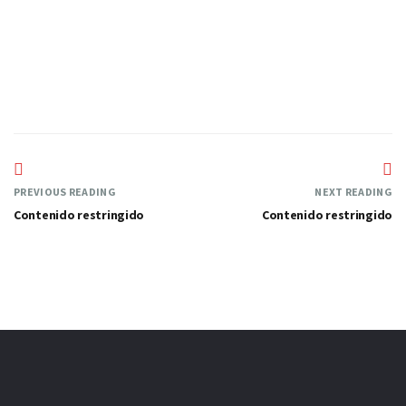
Sí
PREVIOUS READING
NEXT READING
Contenido restringido
Contenido restringido