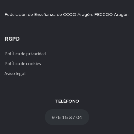
Federación de Enseñanza de CCOO Aragón. FECCOO Aragón
RGPD
Política de privacidad
Política de cookies
Aviso legal
TELÉFONO
976 15 87 04