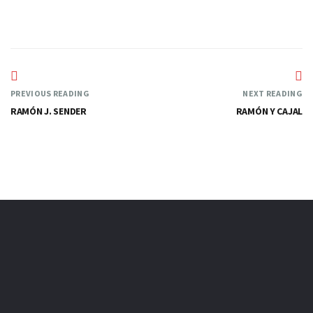
PREVIOUS READING
NEXT READING
RAMÓN J. SENDER
RAMÓN Y CAJAL