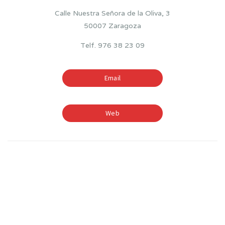
Calle Nuestra Señora de la Oliva, 3
50007 Zaragoza
Telf. 976 38 23 09
Email
Web
TIEMPOS ESCOLARES