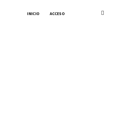
INICIO
ACCESO
imaria