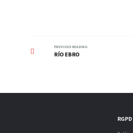
PREVIOUS READING
RÍO EBRO
RGPD