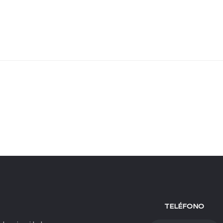
TELÉFONO