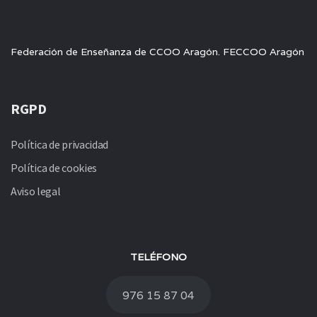
Federación de Enseñanza de CCOO Aragón. FECCOO Aragón
RGPD
Política de privacidad
Política de cookies
Aviso legal
TELÉFONO
976 15 87 04