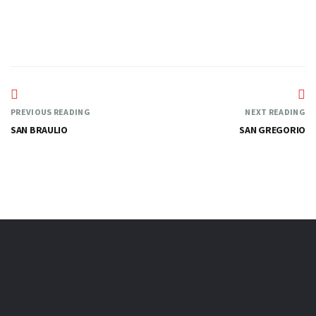
PREVIOUS READING
NEXT READING
SAN BRAULIO
SAN GREGORIO