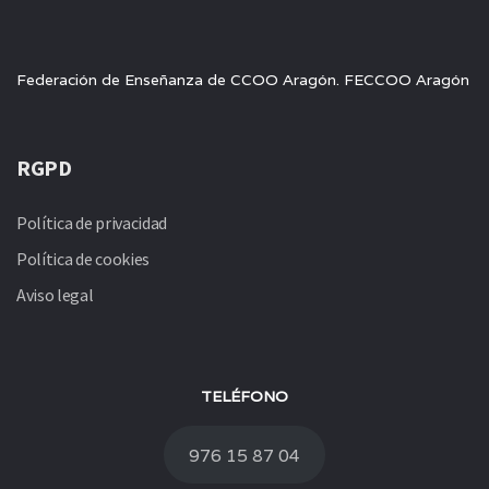
Federación de Enseñanza de CCOO Aragón. FECCOO Aragón
RGPD
Política de privacidad
Política de cookies
Aviso legal
TELÉFONO
976 15 87 04