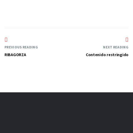
PREVIOUS READING
NEXT READING
RIBAGORZA
Contenido restringido