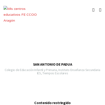
SAN ANTONIO DE PADUA
Colegio de Educación Infantil y Primaria, Instituto Enseñanza Secundaria
IES, Tiempos Escolares
Contenido restringido