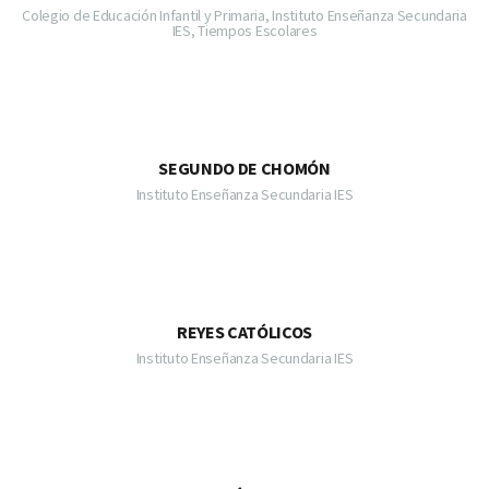
Colegio de Educación Infantil y Primaria, Instituto Enseñanza Secundaria
IES, Tiempos Escolares
SEGUNDO DE CHOMÓN
Instituto Enseñanza Secundaria IES
REYES CATÓLICOS
Instituto Enseñanza Secundaria IES