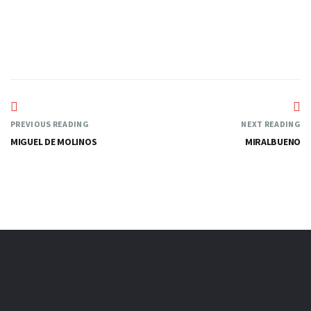
PREVIOUS READING
NEXT READING
MIGUEL DE MOLINOS
MIRALBUENO