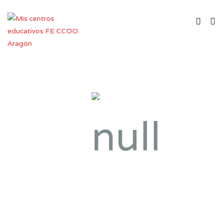
Instituto de Enseñanza
Secundaria