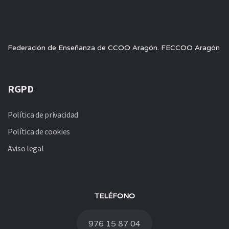
Federación de Enseñanza de CCOO Aragón. FECCOO Aragón
RGPD
Política de privacidad
Política de cookies
Aviso legal
TELÉFONO
976 15 87 04