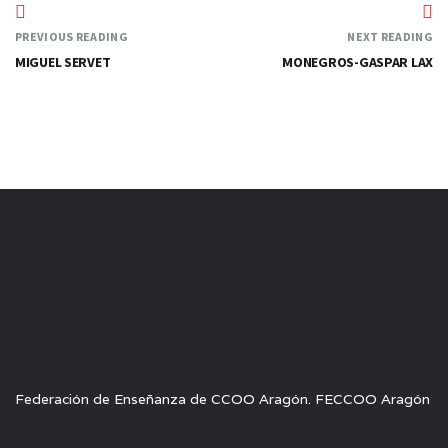
PREVIOUS READING
NEXT READING
MIGUEL SERVET
MONEGROS-GASPAR LAX
Federación de Enseñanza de CCOO Aragón. FECCOO Aragón