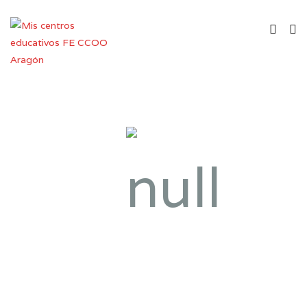
Instituto de Enseñanza
Secundaria